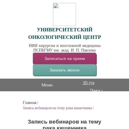
УНИВЕРСИТЕТСКИЙ
ОНКОЛОГИЧЕСКИЙ ЦЕНТР
НИИ хирургии и неотложной медицины
ПСПБГМУ им. акад. И. П. Павлова
Записаться на прием
Заказать звонок
3D тур
Меню
Главная
/
Запись вебинаров на тему рака кишечника
/
Запись вебинаров на тему
рака кишечника