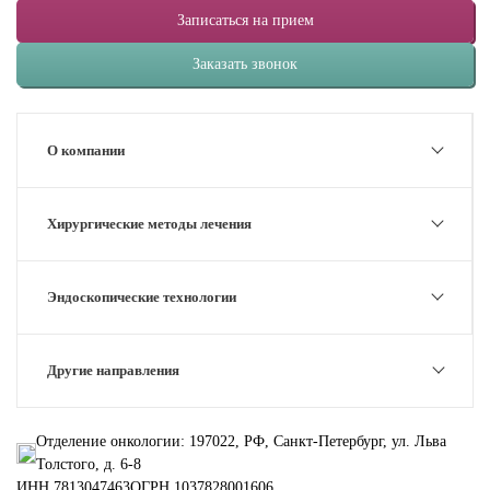
Записаться на прием
Заказать звонок
О компании
Хирургические методы лечения
Эндоскопические технологии
Другие направления
Отделение онкологии: 197022, РФ, Санкт-Петербург, ул. Льва
Толстого, д. 6-8
ИНН 7813047463
ОГРН 1037828001606