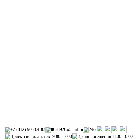
+7 (812) 903 04-03
8628926@mail.ru
24/7
Прием специалистов: 9:00-17:00
Время посещения: 8:00-10:00