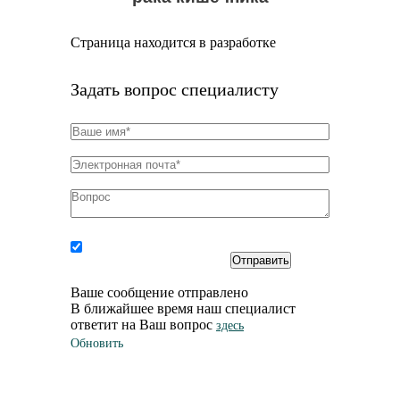
Страница находится в разработке
Задать вопрос специалисту
Соглашаюсь на
обработку персональных
данных
Ваше сообщение отправлено
В ближайшее время наш специалист
ответит на Ваш вопрос
здесь
Обновить