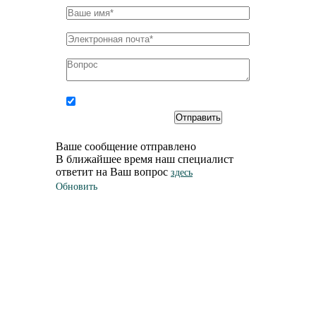
Соглашаюсь на
обработку
персональных
данных
Ваше сообщение отправлено
В ближайшее время наш специалист
ответит на Ваш вопрос
здесь
Обновить