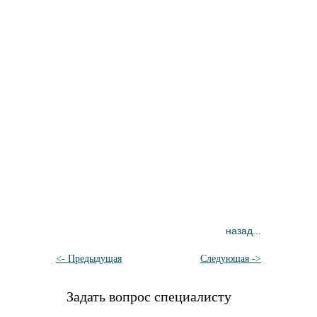
назад...
<- Предыдущая
Следующая ->
Задать вопрос специалисту