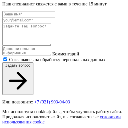
Наш специалист свяжется с вами в течение 15 минут
Комментарий
Соглашаюсь на обработку персональных данных
Задать вопрос
Или позвоните:
+7 (921) 903-04-03
Мы используем cookie-файлы, чтобы улучшить работу сайта.
Продолжая использовать сайт, вы соглашаетесь с
условиями
использования cookie