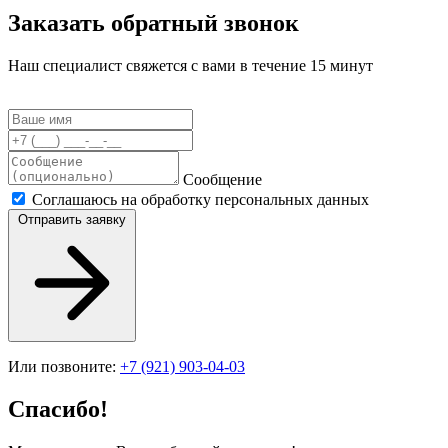
Заказать обратный звонок
Наш специалист свяжется с вами в течение 15 минут
Сообщение
Соглашаюсь на обработку персональных данных
Отправить заявку
Или позвоните:
+7 (921) 903-04-03
Спасибо!