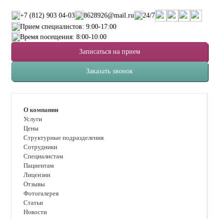
+7 (812) 903 04-03
8628926@mail.ru
24/7
Прием специалистов: 9:00-17:00
Время посещения: 8:00-10:00
Записаться на прием
Заказать звонок
О компании
Услуги
Цены
Структурные подразделения
Сотрудники
Специалистам
Пациентам
Лицензии
Отзывы
Фотогалерея
Статьи
Новости