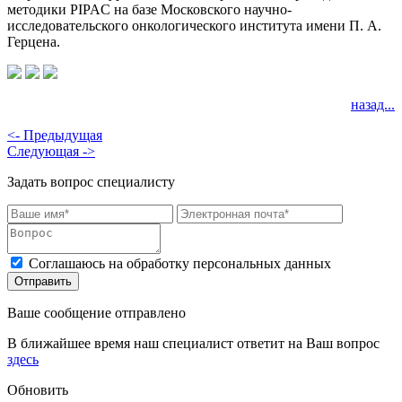
методики PIPAC на базе Московского научно-
исследовательского онкологического института имени П. А.
Герцена.
назад...
<- Предыдущая
Следующая ->
Задать вопрос специалисту
Соглашаюсь на обработку персональных данных
Ваше сообщение отправлено
В ближайшее время наш специалист ответит на Ваш вопрос
здесь
Обновить