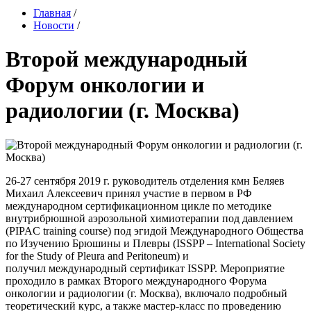
Главная
/
Новости
/
Второй международный
Форум онкологии и
радиологии (г. Москва)
26-27 сентября 2019 г. руководитель отделения кмн Беляев
Михаил Алексеевич принял участие в первом в РФ
международном сертификационном цикле по методике
внутрибрюшной аэрозольной химиотерапии под давлением
(PIPAC training course) под эгидой Международного Общества
по Изучению Брюшины и Плевры (ISSPP – International Society
for the Study of Pleura and Peritoneum) и
получил международный сертификат ISSPP. Мероприятие
проходило в рамках Второго международного Форума
онкологии и радиологии (г. Москва), включало подробный
теоретический курс, а также мастер-класс по проведению