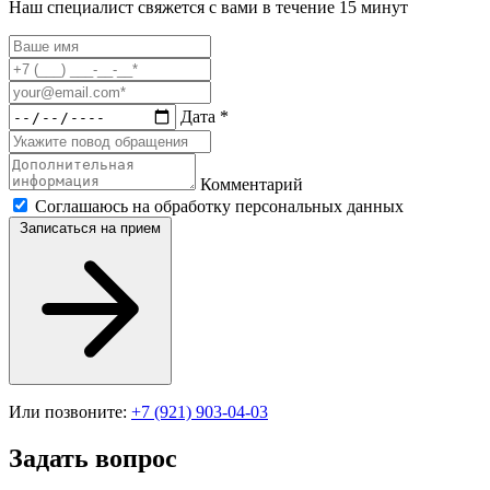
Наш специалист свяжется с вами в течение 15 минут
Дата *
Комментарий
Соглашаюсь на обработку персональных данных
Записаться на прием
Или позвоните:
+7 (921) 903-04-03
Задать вопрос