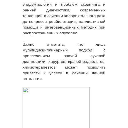
эпидемиологии и проблем скрининга и
ранней диагностики, современных
тенденций в лечении колоректального рака
до вопросов реабилитации, паллиативной
помощи и интервенционных методик при
распространенных опухолях.
Важно отметить, что лишь
мультидисциплинарный подход с
привлечением врачей лучевой
диагностики, хирургов, врачей-радиологов,
химиотерапевтов может позволить
привести к успеху в лечении данной
патологии.