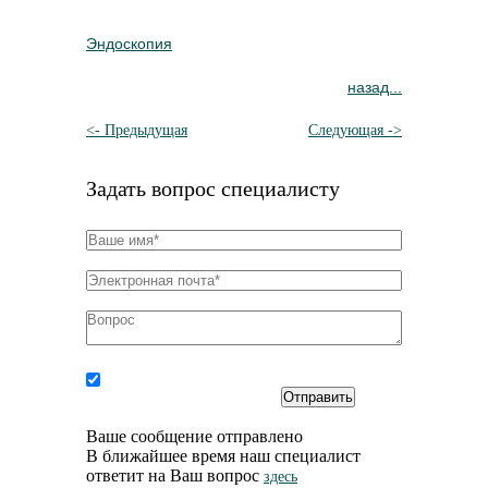
Эндоскопия
назад...
<- Предыдущая
Следующая ->
Задать вопрос специалисту
Соглашаюсь на
обработку персональных
данных
Ваше сообщение отправлено
В ближайшее время наш специалист
ответит на Ваш вопрос
здесь