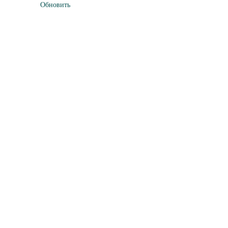
Обновить