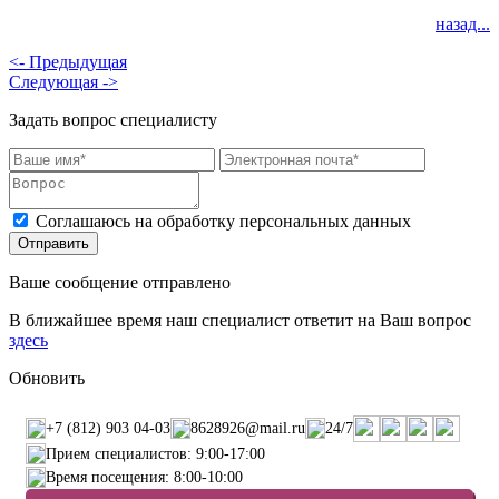
назад...
<- Предыдущая
Следующая ->
Задать вопрос специалисту
Соглашаюсь на обработку персональных данных
Ваше сообщение отправлено
В ближайшее время наш специалист ответит на Ваш вопрос
здесь
Обновить
+7 (812) 903 04-03
8628926@mail.ru
24/7
Прием специалистов: 9:00-17:00
Время посещения: 8:00-10:00