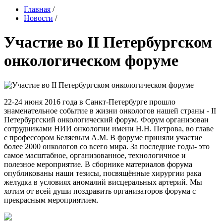
Главная
/
Новости
/
Участие во II Петербургском
онкологическом форуме
22-24 июня 2016 года в Санкт-Петербурге прошло
знаменательное событие в жизни онкологов нашей страны - II
Петербургский онкологический форум. Форум организован
сотрудниками НИИ онкологии имени Н.Н. Петрова, во главе
с профессором Беляевым А.М. В форуме приняли участие
более 2000 онкологов со всего мира. За последние годы- это
самое масштабное, организованное, технологичное и
полезное мероприятие. В сборнике материалов форума
опубликованы наши тезисы, посвящённые хирургии рака
желудка в условиях аномалий висцеральных артерий. Мы
хотим от всей души поздравить организаторов форума с
прекрасным мероприятием.