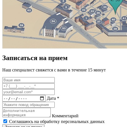
Записаться на прием
Наш специалист свяжется с вами в течение 15 минут
Дата *
Комментарий
Соглашаюсь на обработку персональных данных