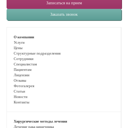
Записаться на прием
Заказать звонок
О компании
Услуги
Цены
Структурные подразделения
Сотрудники
Специалистам
Пациентам
Лицензии
Отзывы
Фотогалерея
Статьи
Новости
Контакты
Хирургические методы лечения
Лечение рака кишечника