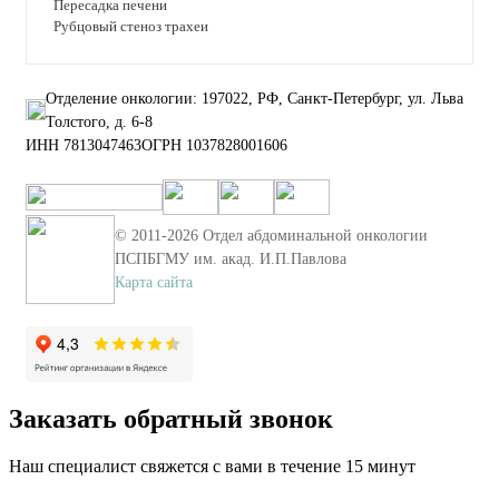
Пересадка печени
Рубцовый стеноз трахеи
Отделение онкологии: 197022, РФ, Санкт-Петербург, ул. Льва
Толстого, д. 6-8
ИНН 7813047463
ОГРН 1037828001606
© 2011-
2026
Отдел абдоминальной онкологии
ПСПБГМУ им. акад. И.П.Павлова
Карта сайта
Заказать обратный звонок
Наш специалист свяжется с вами в течение 15 минут