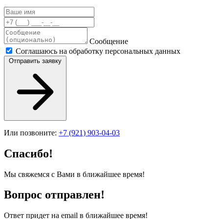
Сообщение
Соглашаюсь на обработку персональных данных
Отправить заявку
Или позвоните:
+7 (921) 903-04-03
Спасибо!
Мы свяжемся с Вами в ближайшее время!
Вопрос отправлен!
Ответ придет на email в ближайшее время!