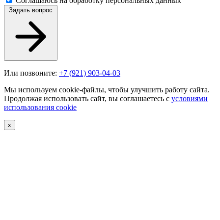
Соглашаюсь на обработку персональных данных
Задать вопрос
Или позвоните:
+7 (921) 903-04-03
Мы используем cookie-файлы, чтобы улучшить работу сайта.
Продолжая использовать сайт, вы соглашаетесь с
условиями
использования cookie
х