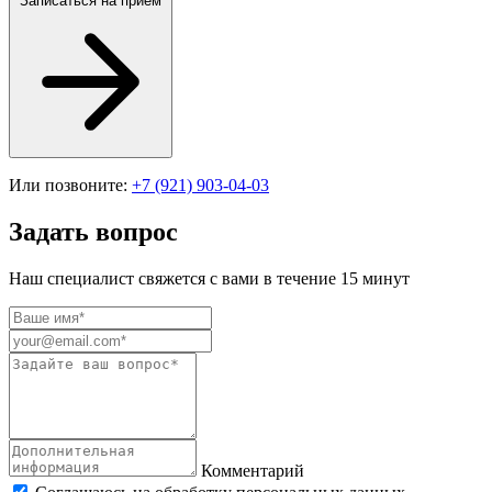
Записаться на прием
Или позвоните:
+7 (921) 903-04-03
Задать вопрос
Наш специалист свяжется с вами в течение 15 минут
Комментарий