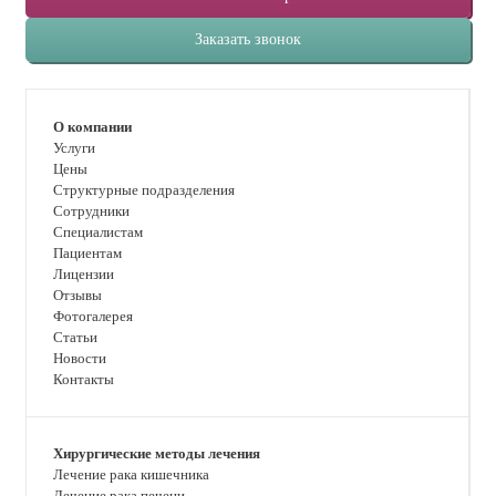
Заказать звонок
О компании
Услуги
Цены
Структурные подразделения
Сотрудники
Специалистам
Пациентам
Лицензии
Отзывы
Фотогалерея
Статьи
Новости
Контакты
Хирургические методы лечения
Лечение рака кишечника
Лечение рака печени