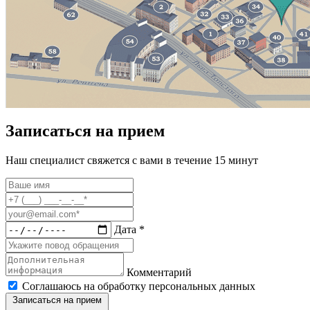
Записаться на прием
Наш специалист свяжется с вами в течение 15 минут
Дата *
Комментарий
Соглашаюсь на обработку персональных данных
Записаться на прием