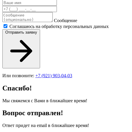
Сообщение
Соглашаюсь на обработку персональных данных
Отправить заявку
Или позвоните:
+7 (921) 903-04-03
Спасибо!
Мы свяжемся с Вами в ближайшее время!
Вопрос отправлен!
Ответ придет на email в ближайшее время!