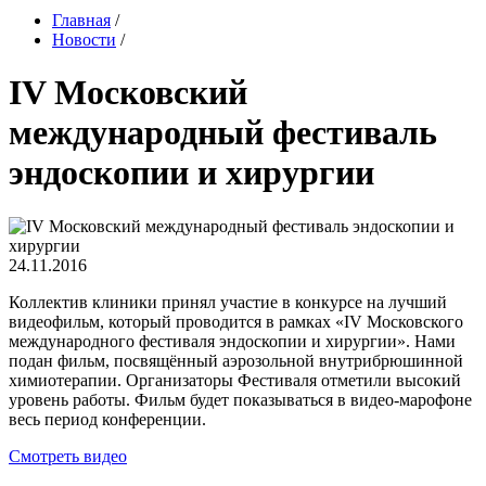
Главная
/
Новости
/
IV Московский
международный фестиваль
эндоскопии и хирургии
24.11.2016
Коллектив клиники принял участие в конкурсе на лучший
видеофильм, который проводится в рамках «IV Московского
международного фестиваля эндоскопии и хирургии». Нами
подан фильм, посвящённый аэрозольной внутрибрюшинной
химиотерапии. Организаторы Фестиваля отметили высокий
уровень работы. Фильм будет показываться в видео-марофоне
весь период конференции.
Смотреть видео