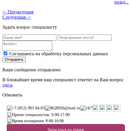
назад...
<- Предыдущая
Следующая ->
Задать вопрос специалисту
Соглашаюсь на обработку персональных данных
Ваше сообщение отправлено
В ближайшее время наш специалист ответит на Ваш вопрос
здесь
Обновить
+7 (812) 903 04-03
8628926@mail.ru
24/7
Прием специалистов: 9:00-17:00
Время посещения: 8:00-10:00
Записаться на прием