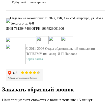
Рубцовый стеноз трахеи
Отделение онкологии: 197022, РФ, Санкт-Петербург, ул. Льва
Толстого, д. 6-8
ИНН 7813047463
ОГРН 1037828001606
© 2011-
2026
Отдел абдоминальной онкологии
ПСПБГМУ им. акад. И.П.Павлова
Карта сайта
Заказать обратный звонок
Наш специалист свяжется с вами в течение 15 минут