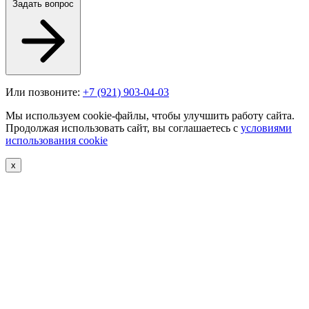
Задать вопрос
Или позвоните:
+7 (921) 903-04-03
Мы используем cookie-файлы, чтобы улучшить работу сайта.
Продолжая использовать сайт, вы соглашаетесь с
условиями
использования cookie
х