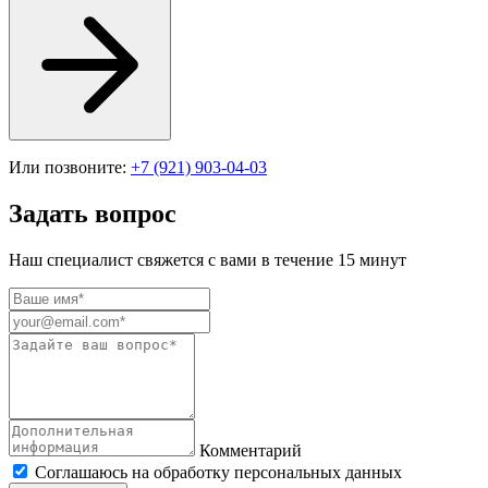
Или позвоните:
+7 (921) 903-04-03
Задать вопрос
Наш специалист свяжется с вами в течение 15 минут
Комментарий
Соглашаюсь на обработку персональных данных