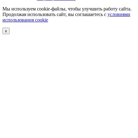
Мы используем cookie-файлы, чтобы улучшить работу сайта.
Продолжая использовать сайт, вы соглашаетесь с
условиями
использования cookie
х