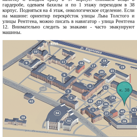
гардеробе, одеваем бахилы и по 1 этажу переходим в 38
корпус. Подняться на 4 этаж, онкологическое отделение. Если
на машине: ориентир перекрёсток улицы Льва Толстого и
улицы Рентгена, можно писать в навигатор - улица Рентгена
12. Внимательно следить за знаками - часто эвакуируют
машины.