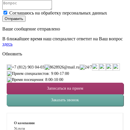
Соглашаюсь на обработку персональных данных
Ваше сообщение отправлено
В ближайшее время наш специалист ответит на Ваш вопрос
здесь
Обновить
+7 (812) 903 04-03
8628926@mail.ru
24/7
Прием специалистов: 9:00-17:00
Время посещения: 8:00-10:00
Записаться на прием
Заказать звонок
О компании
Услуги