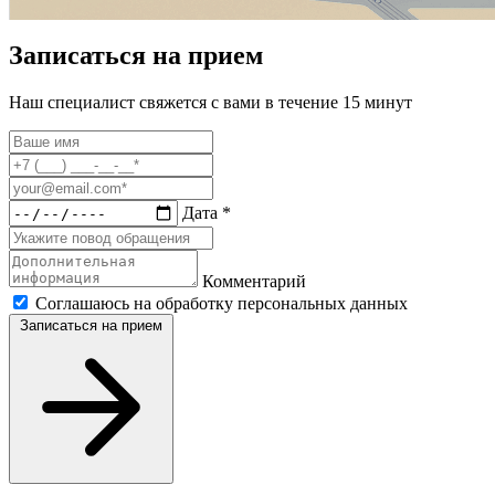
Записаться на прием
Наш специалист свяжется с вами в течение 15 минут
Дата *
Комментарий
Соглашаюсь на обработку персональных данных
Записаться на прием