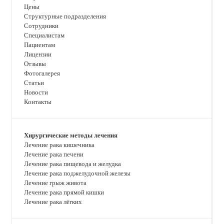
Цены
Структурные подразделения
Сотрудники
Специалистам
Пациентам
Лицензии
Отзывы
Фотогалерея
Статьи
Новости
Контакты
Хирургические методы лечения
Лечение рака кишечника
Лечение рака печени
Лечение рака пищевода и желудка
Лечение рака поджелудочной железы
Лечение грыж живота
Лечение рака прямой кишки
Лечение рака лёгких