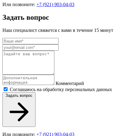
Или позвоните:
+7 (921) 903-04-03
Задать вопрос
Наш специалист свяжется с вами в течение 15 минут
Комментарий
Соглашаюсь на обработку персональных данных
Задать вопрос
Или позвоните:
+7 (921) 903-04-03