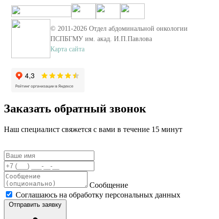
© 2011-
2026
Отдел абдоминальной онкологии
ПСПБГМУ им. акад. И.П.Павлова
Карта сайта
Заказать обратный звонок
Наш специалист свяжется с вами в течение 15 минут
Сообщение
Соглашаюсь на обработку персональных данных
Отправить заявку