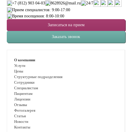
+7 (812) 903 04-03
8628926@mail.ru
24/7
Прием специалистов: 9:00-17:00
Время посещения: 8:00-10:00
Записаться на прием
Заказать звонок
О компании
Услуги
Цены
Структурные подразделения
Сотрудники
Специалистам
Пациентам
Лицензии
Отзывы
Фотогалерея
Статьи
Новости
Контакты