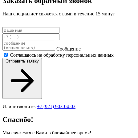
Заказать обратный звонок
Наш специалист свяжется с вами в течение 15 минут
Сообщение
Соглашаюсь на обработку персональных данных
Отправить заявку
Или позвоните:
+7 (921) 903-04-03
Спасибо!
Мы свяжемся с Вами в ближайшее время!