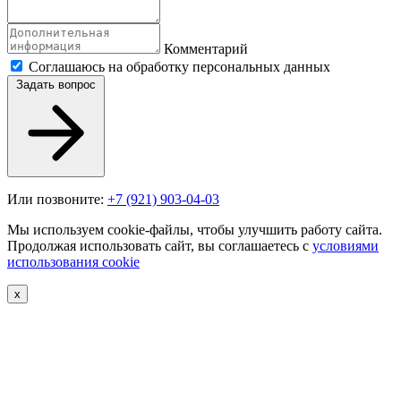
Комментарий
Соглашаюсь на обработку персональных данных
Задать вопрос
Или позвоните:
+7 (921) 903-04-03
Мы используем cookie-файлы, чтобы улучшить работу сайта.
Продолжая использовать сайт, вы соглашаетесь с
условиями
использования cookie
х