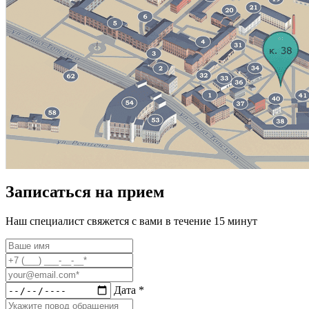
Записаться на прием
Наш специалист свяжется с вами в течение 15 минут
Дата *