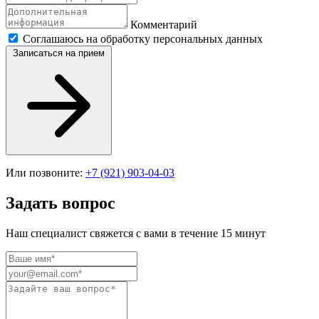
Комментарий
Соглашаюсь на обработку персональных данных
Записаться на прием
Или позвоните:
+7 (921) 903-04-03
Задать вопрос
Наш специалист свяжется с вами в течение 15 минут