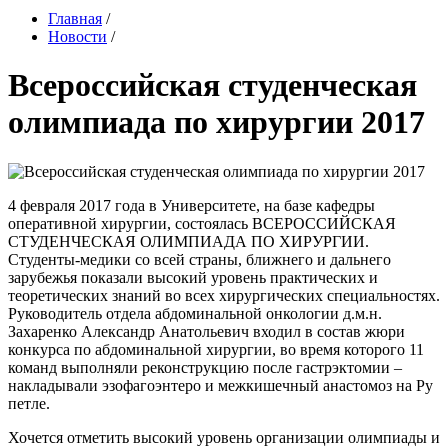
Главная
/
Новости
/
Всероссийская студенческая
олимпиада по хирургии 2017
4 февраля 2017 года в Университете, на базе кафедры
оперативной хирургии, состоялась ВСЕРОССИЙСКАЯ
СТУДЕНЧЕСКАЯ ОЛИМПИАДА ПО ХИРУРГИИ.
Студенты-медики со всей страны, ближнего и дальнего
зарубежья показали высокий уровень практических и
теоретических знаний во всех хирургических специальностях.
Руководитель отдела абдоминальной онкологии д.м.н.
Захаренко Александр Анатольевич входил в состав жюри
конкурса по абдоминальной хирургии, во время которого 11
команд выполняли реконструкцию после гастрэктомии –
накладывали эзофагоэнтеро и межкишечный анастомоз на Ру
петле.
Хочется отметить высокий уровень организации олимпиады и