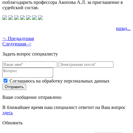
поблагодарить профессора Акопова А.Л. за приглашение в
судейский состав.
назад...
<- Предыдущая
Следующая ->
Задать вопрос специалисту
Соглашаюсь на обработку персональных данных
Ваше сообщение отправлено
В ближайшее время наш специалист ответит на Ваш вопрос
здесь
Обновить