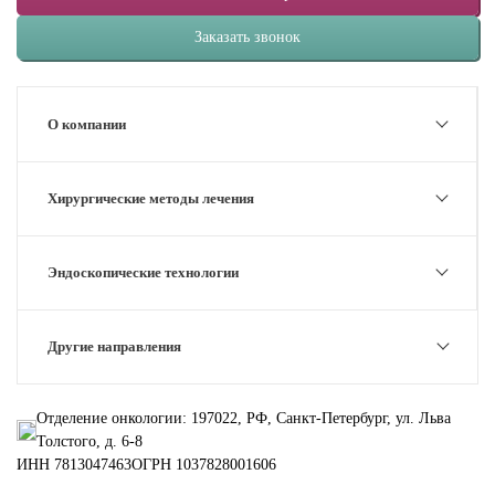
Заказать звонок
О компании
Хирургические методы лечения
Эндоскопические технологии
Другие направления
Отделение онкологии: 197022, РФ, Санкт-Петербург, ул. Льва
Толстого, д. 6-8
ИНН 7813047463
ОГРН 1037828001606