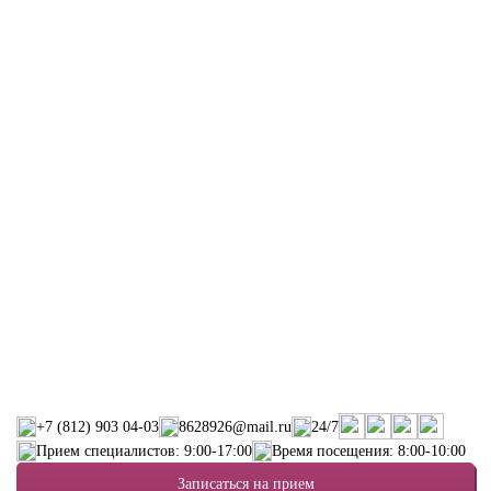
+7 (812) 903 04-03
8628926@mail.ru
24/7
Прием специалистов: 9:00-17:00
Время посещения: 8:00-10:00
Записаться на прием