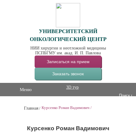
УНИВЕРСИТЕТСКИЙ
ОНКОЛОГИЧЕСКИЙ ЦЕНТР
НИИ хирургии и неотложной медицины
ПСПБГМУ им. акад. И. П. Павлова
Записаться на прием
Заказать звонок
3D тур
Меню
Курсенко Роман Вадимович
/
Главная
/
Курсенко Роман Вадимович