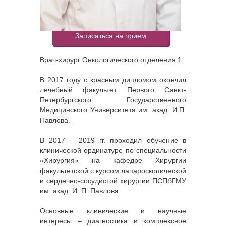
Записаться на прием
Врач-хирург Онкологического отделения 1.
В 2017 году с красным дипломом окончил
лечебный факультет Первого Санкт-
Петербургского Государственного
Медицинского Университета им. акад. И.П.
Павлова.
В 2017 – 2019 гг. проходил обучение в
клинической ординатуре по специальности
«Хирургия» на кафедре Хирургии
факультетской с курсом лапароскопической
и сердечно-сосудистой хирургии ПСПбГМУ
им. акад. И. П. Павлова.
Основные клинические и научные
интересы – диагностика и комплексное