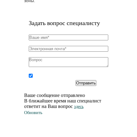
зоны.
Задать вопрос специалисту
Соглашаюсь на
обработку
персональных
данных
Ваше сообщение отправлено
В ближайшее время наш специалист
ответит на Ваш вопрос
здесь
Обновить