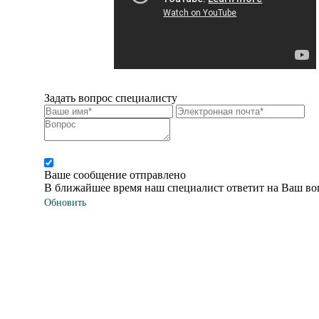
Задать вопрос специалисту
Соглашаюсь на обработку персональных данных
Ваше сообщение отправлено
В ближайшее время наш специалист ответит на Ваш в
Обновить